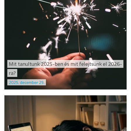
Mit tanultunk 2025-ben és mit felejtsünk el 2026-
ra?
2025. december 29.