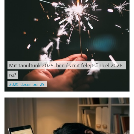
Mit tanultunk 2025-ben és mit felejtsünk el 2026-
ra?
2025. december 29.