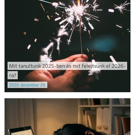
Mit tanultunk 2025-ben és mit felejtsünk el 2026-
ra?
2025. december 29.