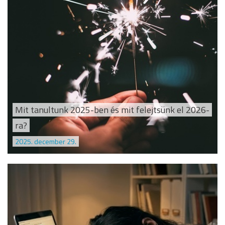
Mit tanultunk 2025-ben és mit felejtsünk el 2026-
ra?
2025. december 29.