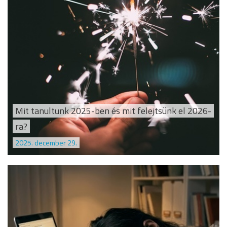
Mit tanultunk 2025-ben és mit felejtsünk el 2026-
ra?
2025. december 29.