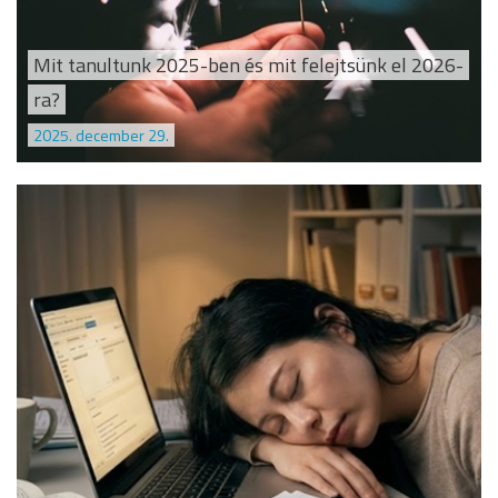
Mit tanultunk 2025-ben és mit felejtsünk el 2026-
ra?
2025. december 29.