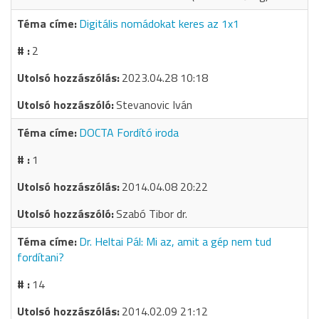
Digitális nomádokat keres az 1x1
2
2023.04.28 10:18
Stevanovic Iván
DOCTA Fordító iroda
1
2014.04.08 20:22
Szabó Tibor dr.
Dr. Heltai Pál: Mi az, amit a gép nem tud
fordítani?
14
2014.02.09 21:12