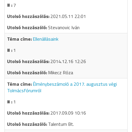
7
2021.05.11 22:01
Stevanovic Iván
Ellenállásaink
1
2014.12.16 12:26
Mikecz Róza
Élménybeszámoló a 2017. augusztus végi
Tolmácsfórumról
1
2017.09.09 10:16
Talentum Bt.