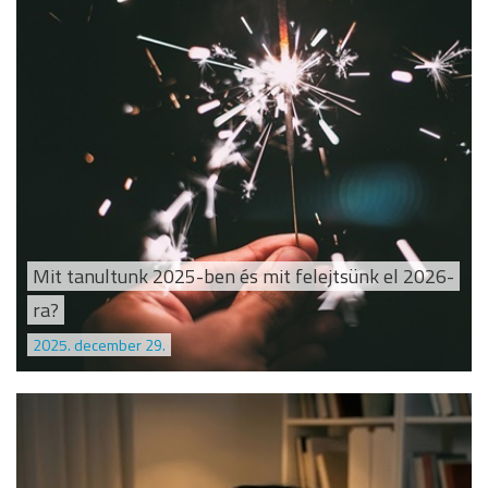
Mit tanultunk 2025-ben és mit felejtsünk el 2026-
ra?
2025. december 29.