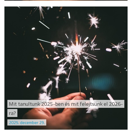
Mit tanultunk 2025-ben és mit felejtsünk el 2026-
ra?
2025. december 29.