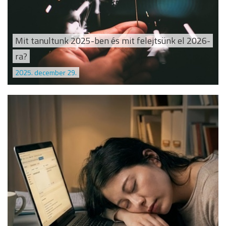
Mit tanultunk 2025-ben és mit felejtsünk el 2026-
ra?
2025. december 29.