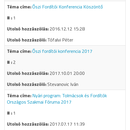
Őszi Fordítói Konferencia Köszöntő
1
2016.12.12 15:28
Tófalvi Péter
Őszi fordítói konferencia 2017
2
2017.10.01 20:00
Stevanovic Iván
Nyári program: Tolmácsok és Fordítók
Országos Szakmai Fóruma 2017
1
2017.07.17 11:39