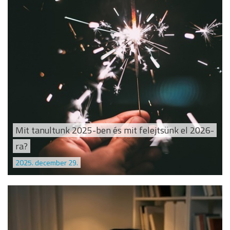
Mit tanultunk 2025-ben és mit felejtsünk el 2026-
ra?
2025. december 29.