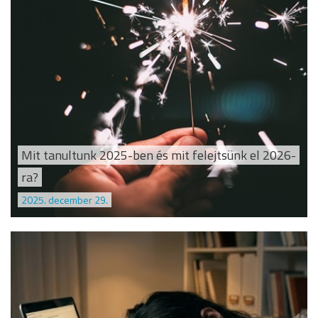
Mit tanultunk 2025-ben és mit felejtsünk el 2026-
ra?
2025. december 29.