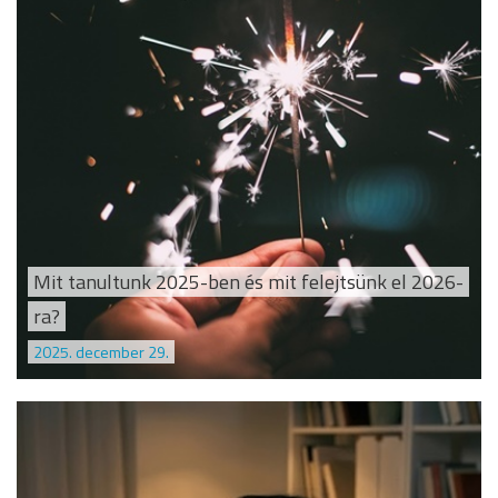
Mit tanultunk 2025-ben és mit felejtsünk el 2026-
ra?
2025. december 29.