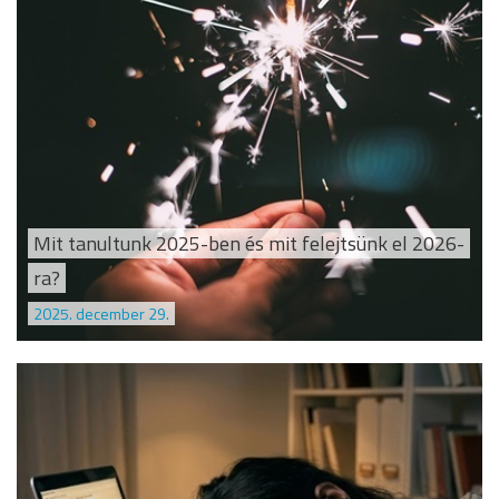
Mit tanultunk 2025-ben és mit felejtsünk el 2026-
ra?
2025. december 29.