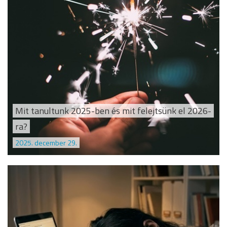
Mit tanultunk 2025-ben és mit felejtsünk el 2026-
ra?
2025. december 29.